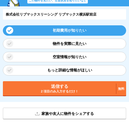
この物件を見たい、空室状況を知りたいなど
株式会社リブマックスリーシング リブマックス横浜駅前店
初期費用が知りたい
物件を実際に見たい
空室情報が知りたい
もっと詳細な情報がほしい
送信する
無料
2 項目のみ入力するだけ！
家族や友人に物件をシェアする