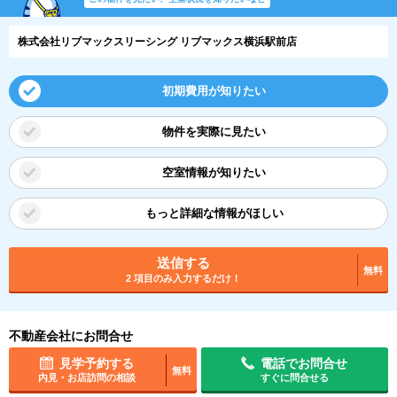
株式会社リブマックスリーシング リブマックス横浜駅前店
初期費用が知りたい
物件を実際に見たい
空室情報が知りたい
もっと詳細な情報がほしい
送信する
無料
2 項目のみ入力するだけ！
不動産会社にお問合せ
見学予約する
電話でお問合せ
無料
内見・お店訪問の相談
すぐに問合せる