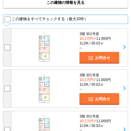
この建物の情報を見る
この建物をすべてチェックする（最大10件）
3階 301号室
10.2万円
/ 11,000円
1LDK / 30.02㎡
--
お問合せ
3階 301号室
10.2万円
/ 11,000円
1LDK / 30.02㎡
--
お問合せ
3階 301号室
10.2万円
/ 11,000円
1LDK / 30.02㎡
--