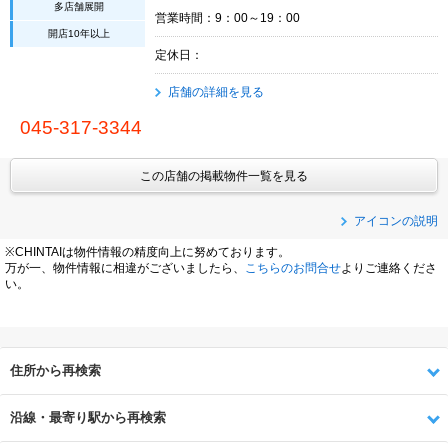
多店舗展開
営業時間：9：00～19：00
開店10年以上
定休日：
店舗の詳細を見る
045-317-3344
この店舗の掲載物件一覧を見る
アイコンの説明
※CHINTAIは物件情報の精度向上に努めております。
万が一、物件情報に相違がございましたら、
こちらのお問合せ
よりご連絡くださ
い。
住所から再検索
沿線・最寄り駅から再検索