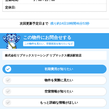
定休日:
次回更新予定日まで
残り約14日18時間46分52秒
この物件にお問合せする
この物件を見たい、空室状況を知りたいなど
株式会社リブマックスリーシング リブマックス横浜駅前店
初期費用が知りたい
物件を実際に見たい
空室情報が知りたい
もっと詳細な情報がほしい