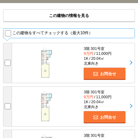
この建物の情報を見る
この建物をすべてチェックする（最大10件）
3階 301号室
9万円
/ 11,000円
1K / 20.04㎡
北東向き
お問合せ
3階 301号室
9万円
/ 11,000円
1K / 20.04㎡
北東向き
お問合せ
3階 301号室