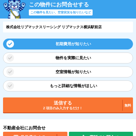
この物件にお問合せする
この物件を見たい、空室状況を知りたいなど
株式会社リブマックスリーシング リブマックス横浜駅前店
初期費用が知りたい
物件を実際に見たい
空室情報が知りたい
もっと詳細な情報がほしい
送信する
無料
2 項目のみ入力するだけ！
不動産会社にお問合せ