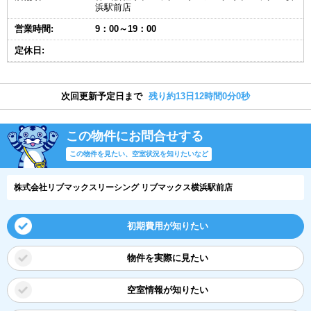
浜駅前店
営業時間:
9：00～19：00
定休日:
次回更新予定日まで
残り約13日11時間59分59秒
この物件にお問合せする
この物件を見たい、空室状況を知りたいなど
株式会社リブマックスリーシング リブマックス横浜駅前店
初期費用が知りたい
物件を実際に見たい
空室情報が知りたい