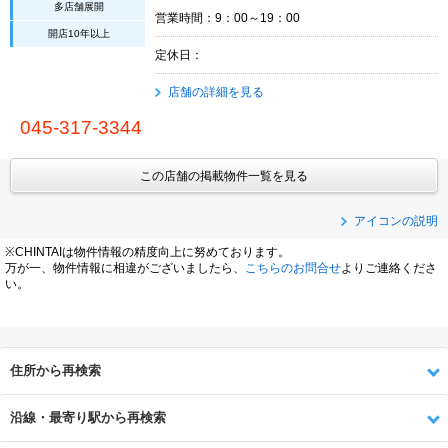
多店舗展開
営業時間：9：00～19：00
開店10年以上
定休日：
店舗の詳細を見る
045-317-3344
この店舗の掲載物件一覧を見る
アイコンの説明
※CHINTAIは物件情報の精度向上に努めております。
万が一、物件情報に相違がございましたら、
こちらのお問合せ
よりご連絡くださ
い。
住所から再検索
沿線・最寄り駅から再検索