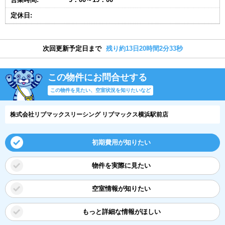
定休日:
次回更新予定日まで
残り約13日20時間2分33秒
この物件にお問合せする
この物件を見たい、空室状況を知りたいなど
株式会社リブマックスリーシング リブマックス横浜駅前店
初期費用が知りたい
物件を実際に見たい
空室情報が知りたい
もっと詳細な情報がほしい