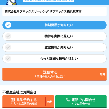
株式会社リブマックスリーシング リブマックス横浜駅前店
初期費用が知りたい
物件を実際に見たい
空室情報が知りたい
もっと詳細な情報がほしい
送信する
無料
2 項目のみ入力するだけ！
不動産会社にお問合せ
見学予約する
電話でお問合せ
無料
内見・お店訪問の相談
すぐに問合せる