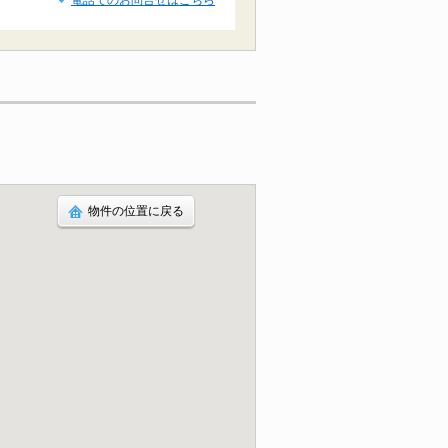
電話でのお問合せはこちら
物件の位置に戻る