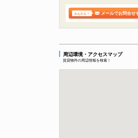
メールでお問合せ
かんたん！
周辺環境・アクセスマップ
賃貸物件の周辺情報を検索！