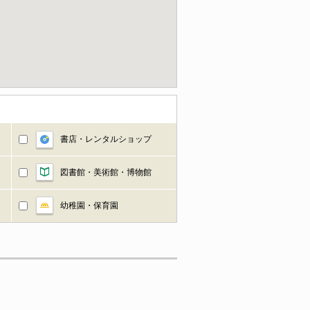
書店・レンタルショップ
図書館・美術館・博物館
幼稚園・保育園