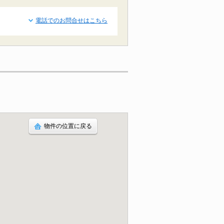
電話でのお問合せはこちら
物件の位置に戻る