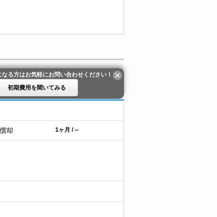
になる方はお気軽にお問い合わせください！
初期費用を聞いてみる
 償却
1ヶ月 / --