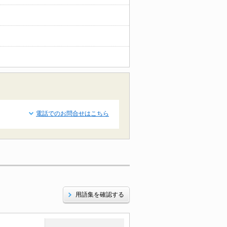
電話でのお問合せはこちら
用語集を確認する