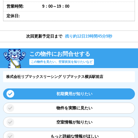
営業時間:
9：00～19：00
定休日:
次回更新予定日まで
残り約12日19時間45分9秒
この物件にお問合せする
この物件を見たい、空室状況を知りたいなど
株式会社リブマックスリーシング リブマックス横浜駅前店
初期費用が知りたい
物件を実際に見たい
空室情報が知りたい
もっと詳細な情報がほしい