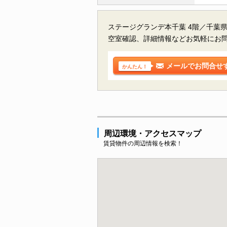
ステージグランデ本千葉 4階／千葉
空室確認、詳細情報などお気軽にお
メールでお問合せ
かんたん！
周辺環境・アクセスマップ
賃貸物件の周辺情報を検索！