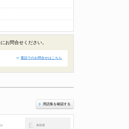
軽にお問合せください。
電話でのお問合せはこちら
用語集を確認する
コン
角部屋