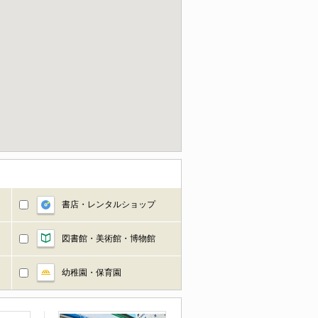
書店・レンタルショップ
図書館・美術館・博物館
幼稚園・保育園