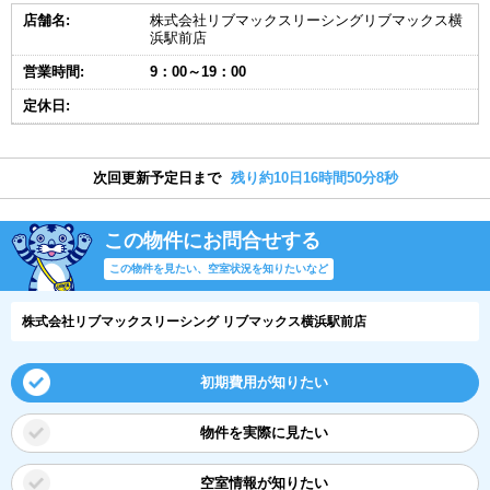
店舗名:
株式会社リブマックスリーシングリブマックス横
浜駅前店
営業時間:
9：00～19：00
定休日:
次回更新予定日まで
残り約10日16時間50分7秒
この物件にお問合せする
この物件を見たい、空室状況を知りたいなど
株式会社リブマックスリーシング リブマックス横浜駅前店
初期費用が知りたい
物件を実際に見たい
空室情報が知りたい