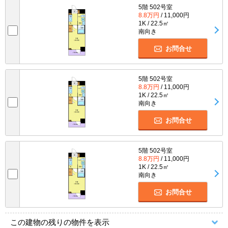
5階 502号室
8.8万円
/ 11,000円
1K / 22.5㎡
南向き
お問合せ
5階 502号室
8.8万円
/ 11,000円
1K / 22.5㎡
南向き
お問合せ
5階 502号室
8.8万円
/ 11,000円
1K / 22.5㎡
南向き
お問合せ
この建物の残りの物件を表示