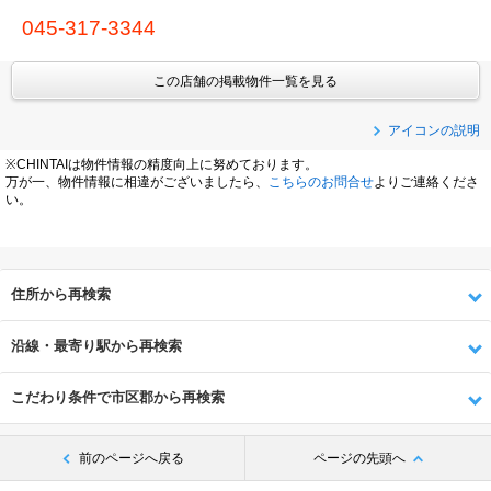
045-317-3344
この店舗の掲載物件一覧を見る
アイコンの説明
※CHINTAIは物件情報の精度向上に努めております。
万が一、物件情報に相違がございましたら、
こちらのお問合せ
よりご連絡くださ
い。
住所から再検索
沿線・最寄り駅から再検索
こだわり条件で市区郡から再検索
前のページへ戻る
ページの先頭へ