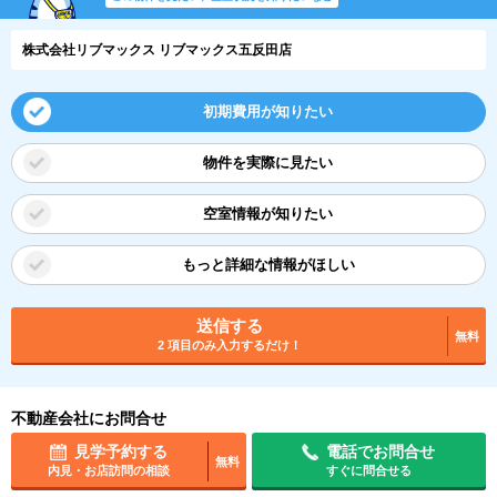
株式会社リブマックス リブマックス五反田店
初期費用が知りたい
物件を実際に見たい
空室情報が知りたい
もっと詳細な情報がほしい
送信する
無料
2 項目のみ入力するだけ！
不動産会社にお問合せ
見学予約する
電話でお問合せ
無料
内見・お店訪問の相談
すぐに問合せる