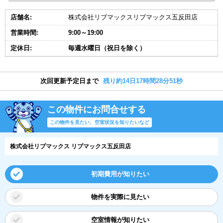
店舗名:
株式会社リブマックスリブマックス五反田店
営業時間:
9:00～19:00
定休日:
毎週水曜日（祝日を除く）
次回更新予定日まで
残り約14日17時間28分51秒
この物件にお問合せする
この物件を見たい、空室状況を知りたいなど
株式会社リブマックス リブマックス五反田店
初期費用が知りたい
物件を実際に見たい
空室情報が知りたい