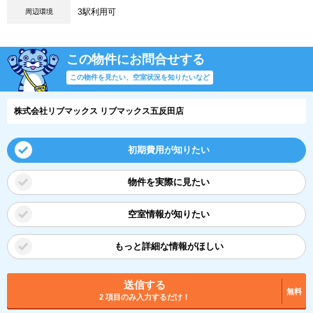
3駅利用可
周辺環境
この物件にお問合せする
この物件を見たい、空室状況を知りたいなど
株式会社リブマックス リブマックス五反田店
初期費用が知りたい
物件を実際に見たい
空室情報が知りたい
もっと詳細な情報がほしい
送信する
無料
2 項目のみ入力するだけ！