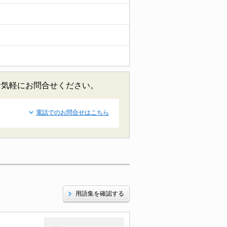
お気軽にお問合せください。
電話でのお問合せはこちら
用語集を確認する