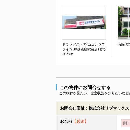
ドラッグストア(ココカラフ
病院(友
ァイン 戸越銀座駅前店)まで
1073m
この物件にお問合せする
この物件を見たい、空室状況を知りたいなど
お問合せ店舗：株式会社リブマックス
お名前
【必須】