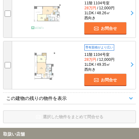
11階 1104号室
28万円
/ 12,000円
1LDK / 48.26㎡
西向き
お問合せ
専有面積がより広い
11階 1104号室
28万円
/ 12,000円
1LDK / 49.35㎡
西向き
お問合せ
この建物の残りの物件を表示
選択した物件をまとめて問合せる
取扱い店舗