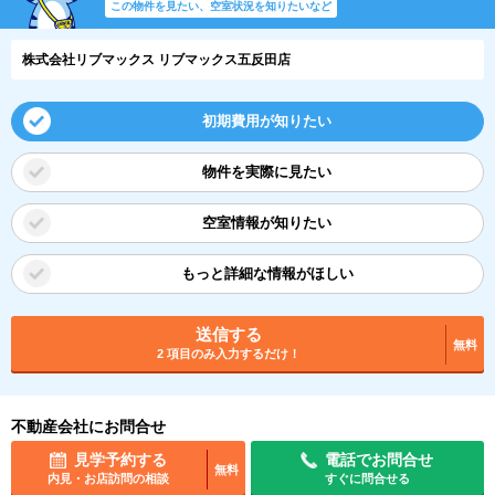
この物件を見たい、空室状況を知りたいなど
株式会社リブマックス リブマックス五反田店
初期費用が知りたい
物件を実際に見たい
空室情報が知りたい
もっと詳細な情報がほしい
送信する
無料
2 項目のみ入力するだけ！
不動産会社にお問合せ
見学予約する
電話でお問合せ
無料
内見・お店訪問の相談
すぐに問合せる