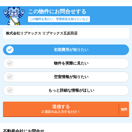
この物件にお問合せする
この物件を見たい、空室状況を知りたいなど
株式会社リブマックス リブマックス五反田店
初期費用が知りたい
物件を実際に見たい
空室情報が知りたい
もっと詳細な情報がほしい
送信する
無料
2 項目のみ入力するだけ！
不動産会社にお問合せ