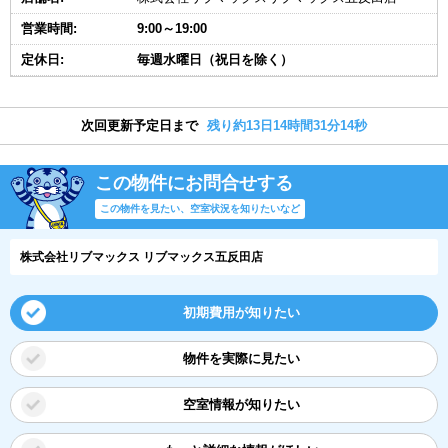
営業時間:
9:00～19:00
定休日:
毎週水曜日（祝日を除く）
次回更新予定日まで
残り約13日14時間31分14秒
この物件にお問合せする
この物件を見たい、空室状況を知りたいなど
株式会社リブマックス リブマックス五反田店
初期費用が知りたい
物件を実際に見たい
空室情報が知りたい