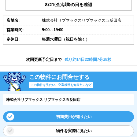
8/21(金)以降の日を確認
店舗名:
株式会社リブマックスリブマックス五反田店
営業時間:
9:00～19:00
定休日:
毎週水曜日（祝日を除く）
次回更新予定日まで
残り約14日22時間7分37秒
この物件にお問合せする
この物件を見たい、空室状況を知りたいなど
株式会社リブマックス リブマックス五反田店
初期費用が知りたい
物件を実際に見たい