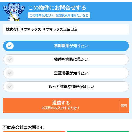
この物件にお問合せする
この物件を見たい、空室状況を知りたいなど
株式会社リブマックス リブマックス五反田店
初期費用が知りたい
物件を実際に見たい
空室情報が知りたい
もっと詳細な情報がほしい
送信する
無料
2 項目のみ入力するだけ！
不動産会社にお問合せ