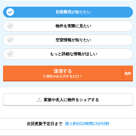
初期費用が知りたい
物件を実際に見たい
空室情報が知りたい
もっと詳細な情報がほしい
送信する
無料
2 項目のみ入力するだけ！
家族や友人に物件をシェアする
次回更新予定日まで
残り約9日2時間13分52秒