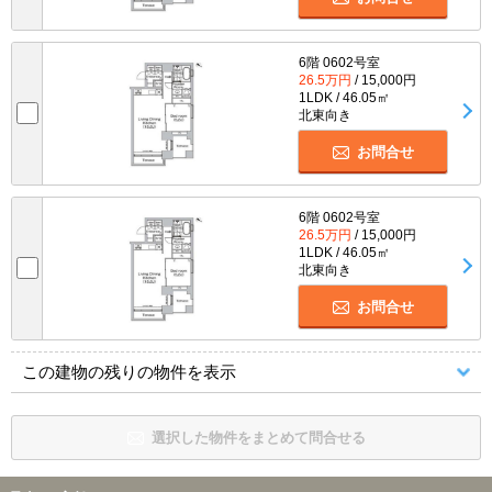
6階 0602号室
26.5万円
/ 15,000円
1LDK / 46.05㎡
北東向き
お問合せ
6階 0602号室
26.5万円
/ 15,000円
1LDK / 46.05㎡
北東向き
お問合せ
この建物の残りの物件を表示
選択した物件をまとめて問合せる