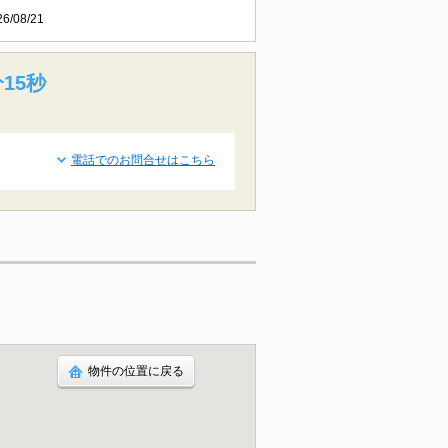
26/08/21
14秒
電話でのお問合せはこちら
物件の位置に戻る