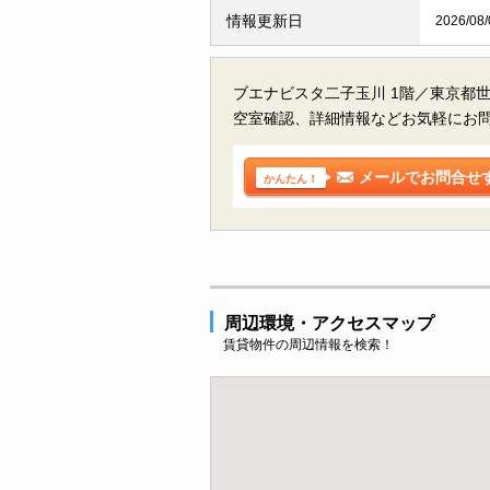
情報更新日
2026/08/
ブエナビスタ二子玉川 1階／東京都
空室確認、詳細情報などお気軽にお
メールでお問合せ
かんたん！
周辺環境・アクセスマップ
賃貸物件の周辺情報を検索！