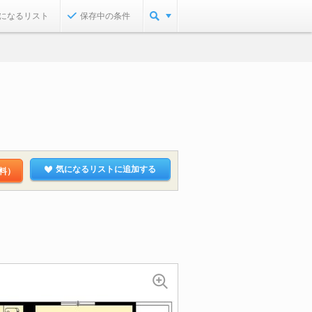
になるリスト
保存中の条件
気になるリストに追加する
料）