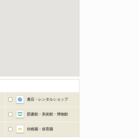
書店・レンタルショップ
図書館・美術館・博物館
幼稚園・保育園