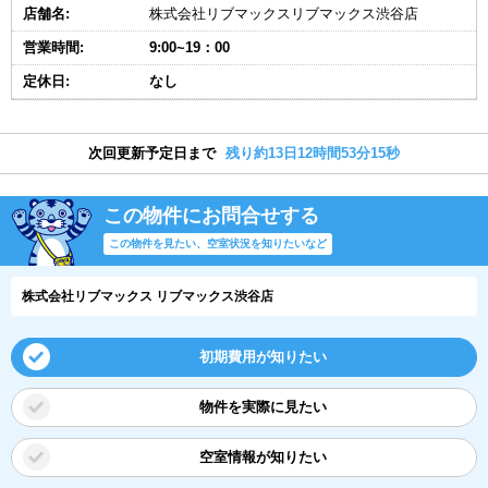
店舗名:
株式会社リブマックスリブマックス渋谷店
営業時間:
9:00~19：00
定休日:
なし
次回更新予定日まで
残り約13日12時間53分14秒
この物件にお問合せする
この物件を見たい、空室状況を知りたいなど
株式会社リブマックス リブマックス渋谷店
初期費用が知りたい
物件を実際に見たい
空室情報が知りたい