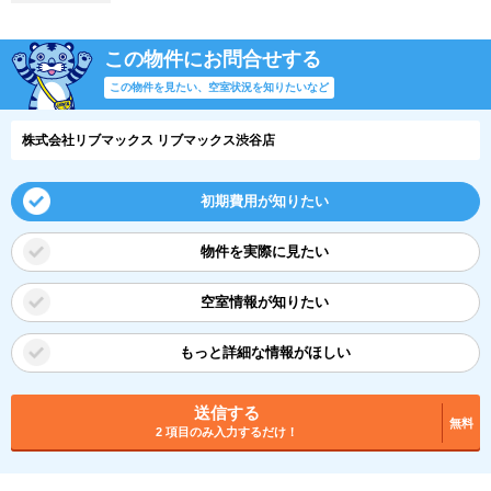
この物件にお問合せする
この物件を見たい、空室状況を知りたいなど
株式会社リブマックス リブマックス渋谷店
初期費用が知りたい
物件を実際に見たい
空室情報が知りたい
もっと詳細な情報がほしい
送信する
無料
2 項目のみ入力するだけ！