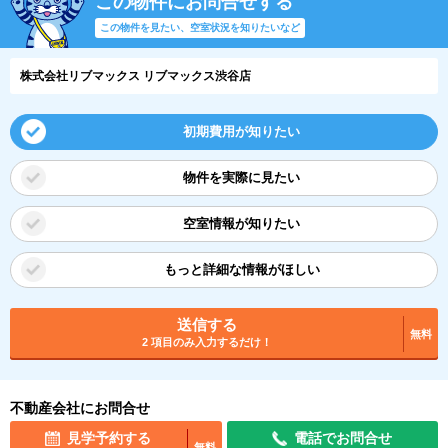
この物件にお問合せする
この物件を見たい、空室状況を知りたいなど
株式会社リブマックス リブマックス渋谷店
初期費用が知りたい
物件を実際に見たい
空室情報が知りたい
もっと詳細な情報がほしい
送信する
無料
2 項目のみ入力するだけ！
不動産会社にお問合せ
見学予約する
電話でお問合せ
無料