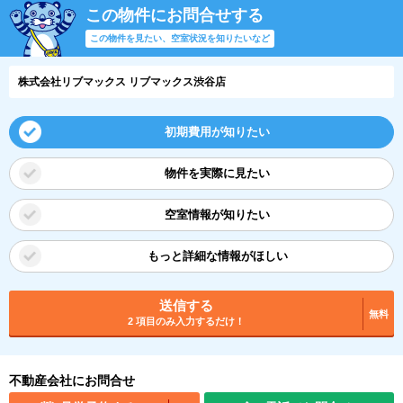
この物件にお問合せする
この物件を見たい、空室状況を知りたいなど
株式会社リブマックス リブマックス渋谷店
初期費用が知りたい
物件を実際に見たい
空室情報が知りたい
もっと詳細な情報がほしい
送信する
無料
2 項目のみ入力するだけ！
不動産会社にお問合せ