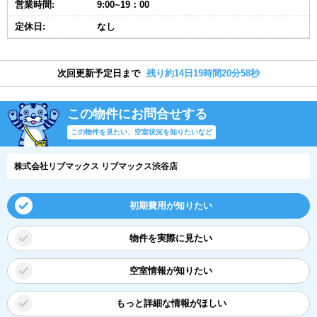
営業時間:
9:00~19：00
定休日:
なし
次回更新予定日まで
残り約14日19時間20分57秒
この物件にお問合せする
この物件を見たい、空室状況を知りたいなど
株式会社リブマックス リブマックス渋谷店
初期費用が知りたい
物件を実際に見たい
空室情報が知りたい
もっと詳細な情報がほしい