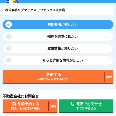
株式会社リブマックス リブマックス渋谷店
初期費用が知りたい
物件を実際に見たい
空室情報が知りたい
もっと詳細な情報がほしい
送信する
無料
2 項目のみ入力するだけ！
不動産会社にお問合せ
見学予約する
電話でお問合せ
無料
内見・お店訪問の相談
すぐに問合せる