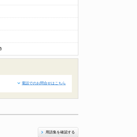
)
電話でのお問合せはこちら
用語集を確認する