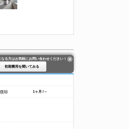
になる方はお気軽にお問い合わせください！
初期費用を聞いてみる
 償却
1ヶ月 / --