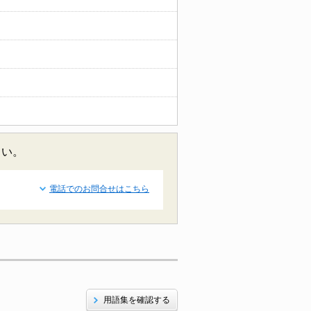
さい。
電話でのお問合せはこちら
用語集を確認する