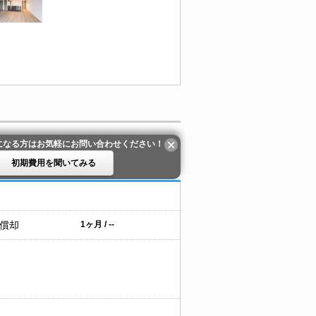
になる方はお気軽にお問い合わせください！
初期費用を聞いてみる
 償却
1ヶ月 / --