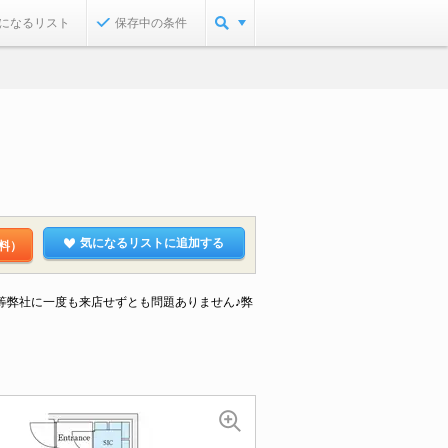
になるリスト
保存中の条件
気になるリストに追加する
料）
等弊社に一度も来店せずとも問題ありません♪弊