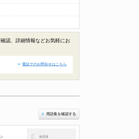
室確認、詳細情報などお気軽にお
電話でのお問合せはこちら
用語集を確認する
コン
角部屋