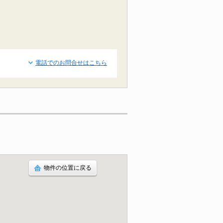
電話でのお問合せはこちら
物件の位置に戻る