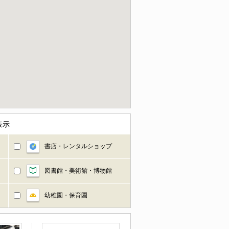
表示
書店・レンタルショップ
図書館・美術館・博物館
幼稚園・保育園