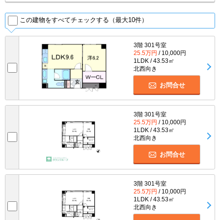
この建物をすべてチェックする（最大10件）
3階 301号室
25.5万円
/ 10,000円
1LDK / 43.53㎡
北西向き
お問合せ
3階 301号室
25.5万円
/ 10,000円
1LDK / 43.53㎡
北西向き
お問合せ
3階 301号室
25.5万円
/ 10,000円
1LDK / 43.53㎡
北西向き