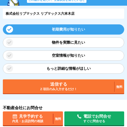
株式会社リブマックス リブマックス六本木店
初期費用が知りたい
物件を実際に見たい
空室情報が知りたい
もっと詳細な情報がほしい
送信する
無料
2 項目のみ入力するだけ！
不動産会社にお問合せ
見学予約する
電話でお問合せ
無料
内見・お店訪問の相談
すぐに問合せる