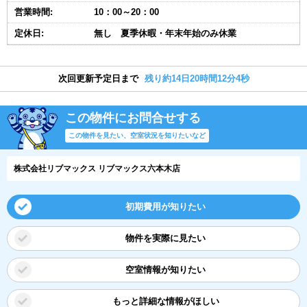
営業時間:
10：00～20：00
定休日:
無し 夏季休暇・年末年始のみ休業
次回更新予定日まで
残り約14日20時間12分3秒
この物件にお問合せする
この物件を見たい、空室状況を知りたいなど
株式会社リブマックス リブマックス六本木店
初期費用が知りたい
物件を実際に見たい
空室情報が知りたい
もっと詳細な情報がほしい