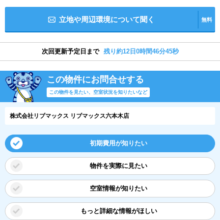
立地や周辺環境について聞く
無料
次回更新予定日まで
残り約12日0時間46分44秒
この物件にお問合せする
この物件を見たい、空室状況を知りたいなど
株式会社リブマックス リブマックス六本木店
初期費用が知りたい
物件を実際に見たい
空室情報が知りたい
もっと詳細な情報がほしい