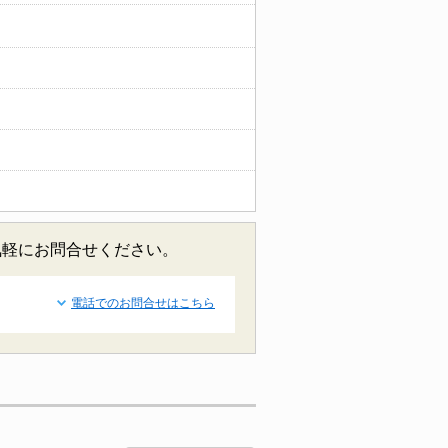
気軽にお問合せください。
電話でのお問合せはこちら