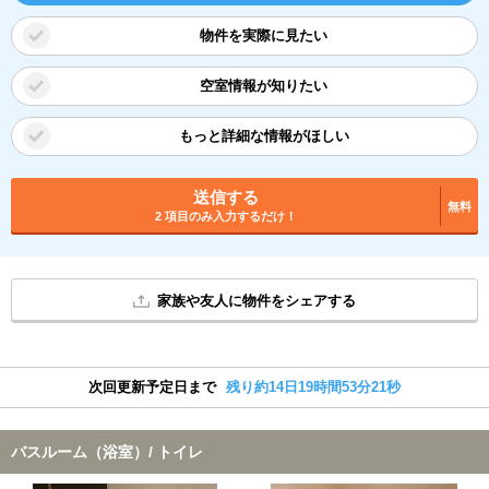
物件を実際に見たい
空室情報が知りたい
もっと詳細な情報がほしい
送信する
無料
2 項目のみ入力するだけ！
家族や友人に物件をシェアする
次回更新予定日まで
残り約14日19時間53分20秒
バスルーム（浴室）/ トイレ