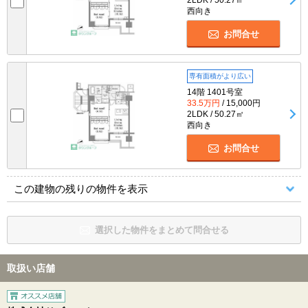
西向き
お問合せ
専有面積がより広い
14階 1401号室
33.5万円
/ 15,000円
2LDK / 50.27㎡
西向き
お問合せ
この建物の残りの物件を表示
選択した物件をまとめて問合せる
取扱い店舗