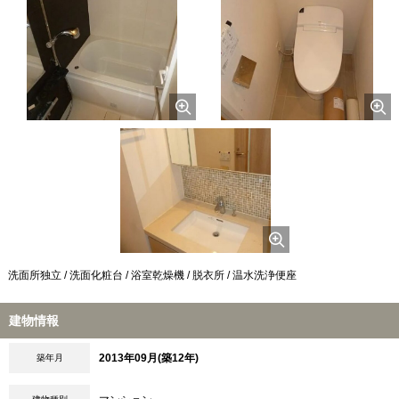
洗面所独立 / 洗面化粧台 / 浴室乾燥機 / 脱衣所 / 温水洗浄便座
建物情報
2013年09月(築12年)
築年月