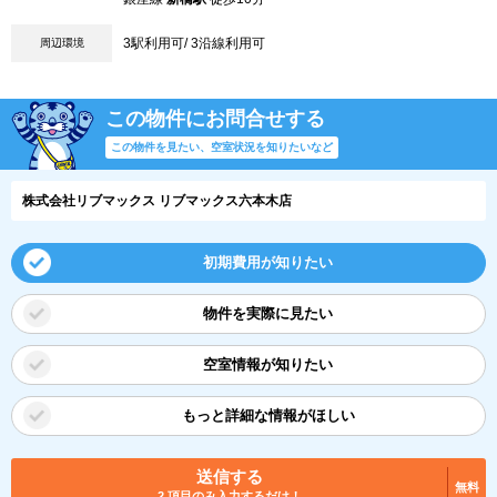
3駅利用可/ 3沿線利用可
周辺環境
この物件にお問合せする
この物件を見たい、空室状況を知りたいなど
株式会社リブマックス リブマックス六本木店
初期費用が知りたい
物件を実際に見たい
空室情報が知りたい
もっと詳細な情報がほしい
送信する
無料
2 項目のみ入力するだけ！