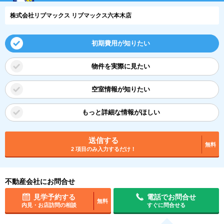
株式会社リブマックス リブマックス六本木店
初期費用が知りたい
物件を実際に見たい
空室情報が知りたい
もっと詳細な情報がほしい
送信する
無料
2 項目のみ入力するだけ！
不動産会社にお問合せ
見学予約する
電話でお問合せ
無料
内見・お店訪問の相談
すぐに問合せる