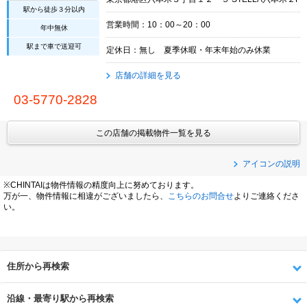
駅から徒歩３分以内
営業時間：10：00～20：00
年中無休
駅まで車で送迎可
定休日：無し 夏季休暇・年末年始のみ休業
店舗の詳細を見る
03-5770-2828
この店舗の掲載物件一覧を見る
アイコンの説明
※CHINTAIは物件情報の精度向上に努めております。
万が一、物件情報に相違がございましたら、
こちらのお問合せ
よりご連絡くださ
い。
住所から再検索
沿線・最寄り駅から再検索