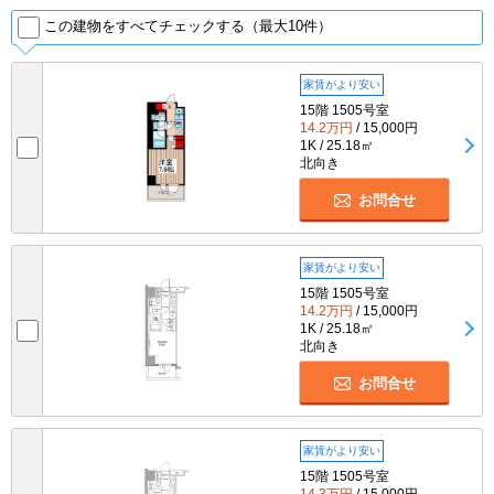
この建物をすべてチェックする（最大10件）
家賃がより安い
15階 1505号室
14.2万円
/ 15,000円
1K / 25.18㎡
北向き
お問合せ
家賃がより安い
15階 1505号室
14.2万円
/ 15,000円
1K / 25.18㎡
北向き
お問合せ
家賃がより安い
15階 1505号室