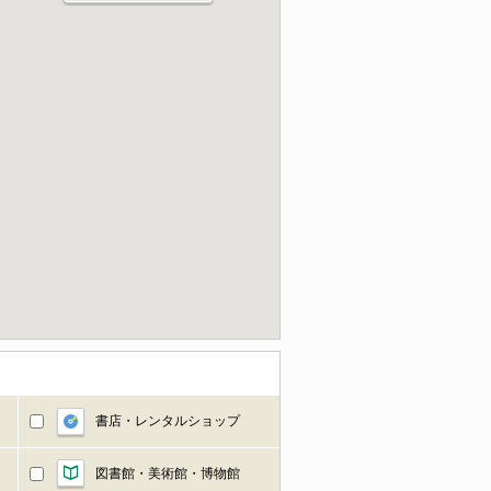
書店・レンタルショップ
図書館・美術館・博物館