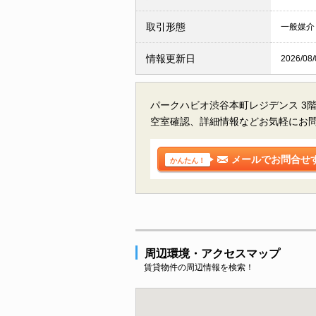
取引形態
一般媒介
情報更新日
2026/08/
パークハビオ渋谷本町レジデンス 3
空室確認、詳細情報などお気軽にお
メールでお問合せ
かんたん！
周辺環境・アクセスマップ
賃貸物件の周辺情報を検索！