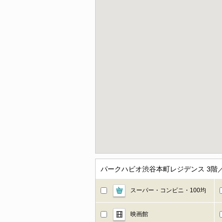
パークハビオ渋谷本町レジデンス 3階
スーパー・コンビニ・100均
映画館