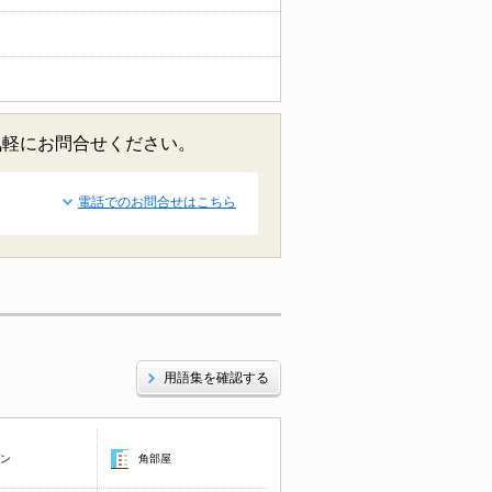
気軽にお問合せください。
電話でのお問合せはこちら
用語集を確認する
コン
角部屋