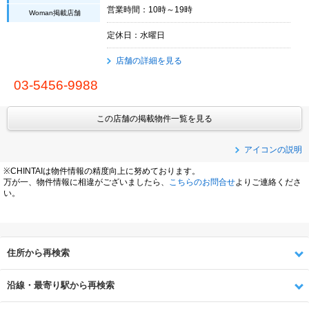
営業時間：10時～19時
Woman掲載店舗
定休日：水曜日
店舗の詳細を見る
03-5456-9988
この店舗の掲載物件一覧を見る
アイコンの説明
※CHINTAIは物件情報の精度向上に努めております。
万が一、物件情報に相違がございましたら、
こちらのお問合せ
よりご連絡くださ
い。
住所から再検索
沿線・最寄り駅から再検索