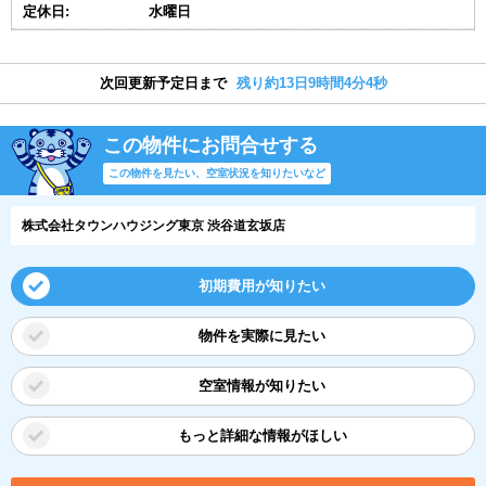
定休日:
水曜日
次回更新予定日まで
残り約13日9時間4分3秒
この物件にお問合せする
この物件を見たい、空室状況を知りたいなど
株式会社タウンハウジング東京 渋谷道玄坂店
初期費用が知りたい
物件を実際に見たい
空室情報が知りたい
もっと詳細な情報がほしい