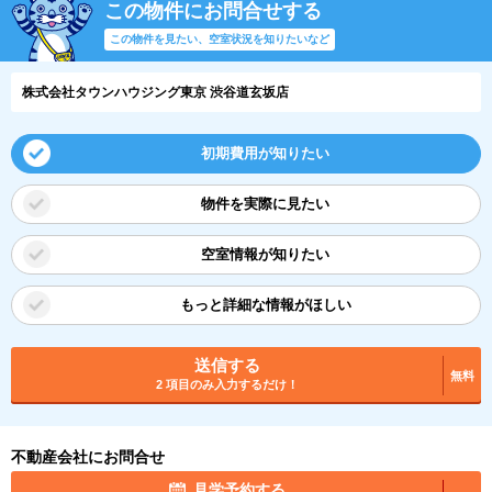
この物件にお問合せする
この物件を見たい、空室状況を知りたいなど
株式会社タウンハウジング東京 渋谷道玄坂店
初期費用が知りたい
物件を実際に見たい
空室情報が知りたい
もっと詳細な情報がほしい
送信する
無料
2 項目のみ入力するだけ！
不動産会社にお問合せ
見学予約する