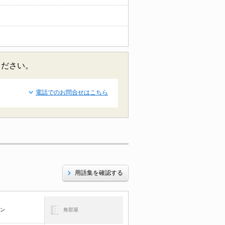
ください。
電話でのお問合せはこちら
用語集を確認する
コン
角部屋