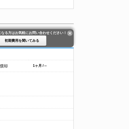
になる方はお気軽にお問い合わせください！
初期費用を聞いてみる
 償却
1ヶ月 / --