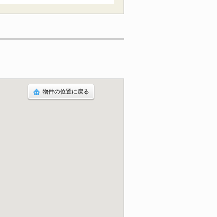
物件の位置に戻る