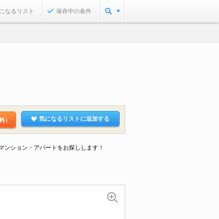
になるリスト
保存中の条件
気になるリストに追加する
料）
なマンション・アパートをお探しします！