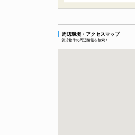
周辺環境・アクセスマップ
賃貸物件の周辺情報を検索！