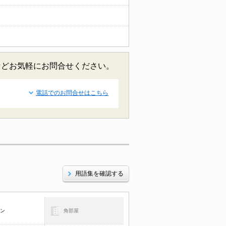
などお気軽にお問合せください。
電話でのお問合せはこちら
用語集を確認する
コン
角部屋