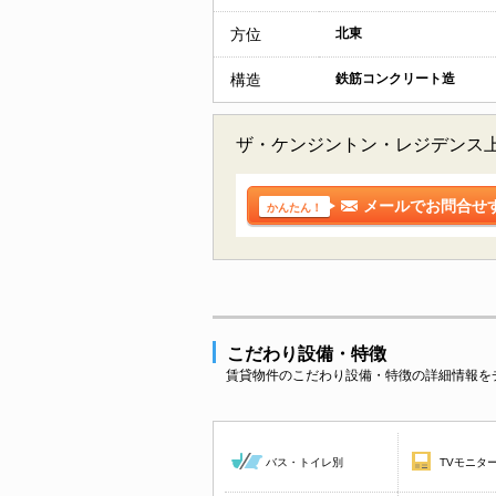
方位
北東
構造
鉄筋コンクリート造
ザ・ケンジントン・レジデンス
メールでお問合せ
かんたん！
こだわり設備・特徴
賃貸物件のこだわり設備・特徴の詳細情報を
バス・トイレ別
TVモニタ