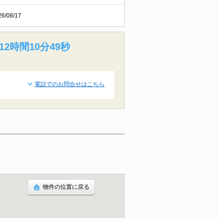
26/08/17
12時間10分48秒
電話でのお問合せはこちら
物件の位置に戻る