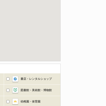
書店・レンタルショップ
図書館・美術館・博物館
幼稚園・保育園