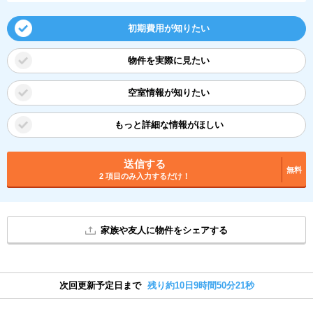
初期費用が知りたい
物件を実際に見たい
空室情報が知りたい
もっと詳細な情報がほしい
送信する
無料
2 項目のみ入力するだけ！
家族や友人に物件をシェアする
次回更新予定日まで
残り約10日9時間50分20秒