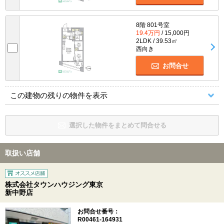
8階 801号室
19.4万円
/ 15,000円
2LDK / 39.53㎡
西向き
お問合せ
この建物の残りの物件を表示
選択した物件をまとめて問合せる
取扱い店舗
株式会社タウンハウジング東京
新中野店
お問合せ番号：
R00461-164931