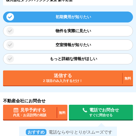
初期費用が知りたい
物件を実際に見たい
空室情報が知りたい
もっと詳細な情報がほしい
送信する
無料
2 項目のみ入力するだけ！
不動産会社にお問合せ
見学予約する
電話でお問合せ
無料
内見・お店訪問の相談
すぐに問合せる
おすすめ
電話ならやりとりがスムーズです