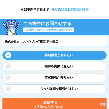
次回更新予定日まで
残り約14日21時間2分36秒
この物件にお問合せする
この物件を見たい、空室状況を知りたいなど
株式会社タウンハウジング東京 新中野店
初期費用が知りたい
物件を実際に見たい
空室情報が知りたい
もっと詳細な情報がほしい
送信する
無料
2 項目のみ入力するだけ！