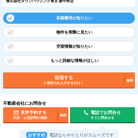
株式会社タウンハウジング東京 新中野店
初期費用が知りたい
物件を実際に見たい
空室情報が知りたい
もっと詳細な情報がほしい
送信する
無料
2 項目のみ入力するだけ！
不動産会社にお問合せ
見学予約する
電話でお問合せ
無料
内見・お店訪問の相談
すぐに問合せる
おすすめ
電話ならやりとりがスムーズです