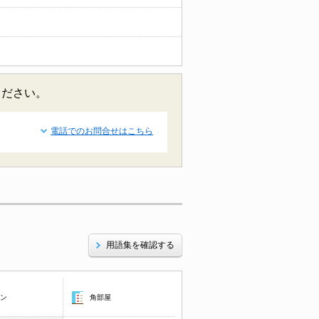
ください。
電話でのお問合せはこちら
用語集を確認する
コン
角部屋