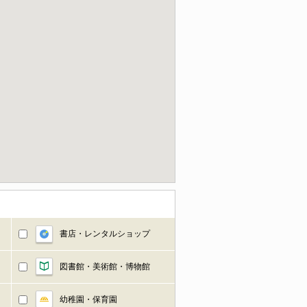
書店・レンタルショップ
図書館・美術館・博物館
幼稚園・保育園