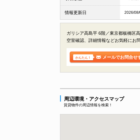
情報更新日
2026/08/
ガリシア高島平 6階／東京都板橋区
空室確認、詳細情報などお気軽にお
メールでお問合せ
かんたん！
周辺環境・アクセスマップ
賃貸物件の周辺情報を検索！