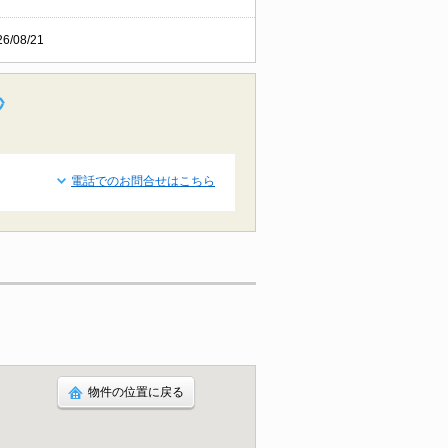
26/08/21
秒
電話でのお問合せはこちら
物件の位置に戻る