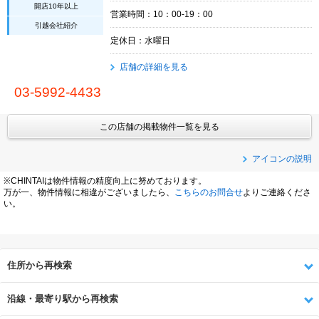
開店10年以上
営業時間：10：00-19：00
引越会社紹介
定休日：水曜日
店舗の詳細を見る
03-5992-4433
この店舗の掲載物件一覧を見る
アイコンの説明
※CHINTAIは物件情報の精度向上に努めております。
万が一、物件情報に相違がございましたら、
こちらのお問合せ
よりご連絡くださ
い。
住所から再検索
沿線・最寄り駅から再検索