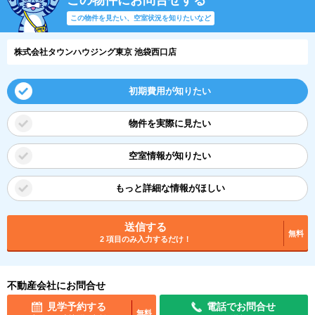
この物件を見たい、空室状況を知りたいなど
株式会社タウンハウジング東京 池袋西口店
初期費用が知りたい
物件を実際に見たい
空室情報が知りたい
もっと詳細な情報がほしい
送信する
無料
2 項目のみ入力するだけ！
不動産会社にお問合せ
見学予約する
電話でお問合せ
無料