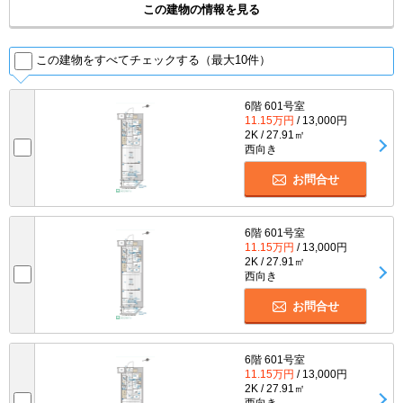
この建物の情報を見る
この建物をすべてチェックする（最大10件）
6階 601号室
11.15万円
/ 13,000円
2K / 27.91㎡
西向き
お問合せ
6階 601号室
11.15万円
/ 13,000円
2K / 27.91㎡
西向き
お問合せ
6階 601号室
11.15万円
/ 13,000円
2K / 27.91㎡
西向き