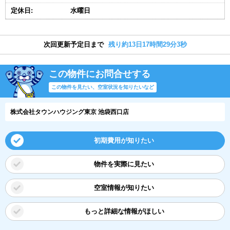
定休日:
水曜日
次回更新予定日まで
残り約13日17時間29分3秒
この物件にお問合せする
この物件を見たい、空室状況を知りたいなど
株式会社タウンハウジング東京 池袋西口店
初期費用が知りたい
物件を実際に見たい
空室情報が知りたい
もっと詳細な情報がほしい