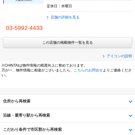
定休日：水曜日
店舗の詳細を見る
03-5992-4433
この店舗の掲載物件一覧を見る
アイコンの説明
※CHINTAIは物件情報の精度向上に努めております。
万が一、物件情報に相違がございましたら、
こちらのお問合せ
よりご連絡くださ
い。
住所から再検索
沿線・最寄り駅から再検索
こだわり条件で市区郡から再検索