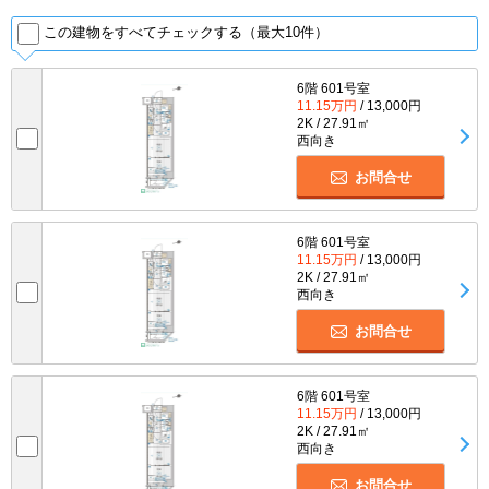
この建物をすべてチェックする（最大10件）
6階 601号室
11.15万円
/ 13,000円
2K / 27.91㎡
西向き
お問合せ
6階 601号室
11.15万円
/ 13,000円
2K / 27.91㎡
西向き
お問合せ
6階 601号室
11.15万円
/ 13,000円
2K / 27.91㎡
西向き
お問合せ