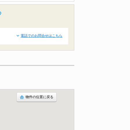
秒
電話でのお問合せはこちら
物件の位置に戻る