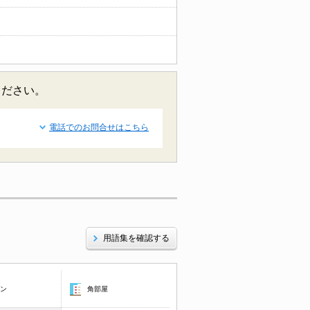
ください。
電話でのお問合せはこちら
用語集を確認する
コン
角部屋