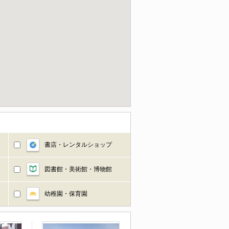
書店・レンタルショップ
図書館・美術館・博物館
幼稚園・保育園