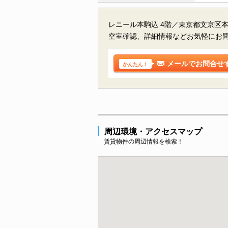
レニール本駒込 4階／東京都文京区
空室確認、詳細情報などお気軽にお
メールでお問合せ
かんたん！
周辺環境・アクセスマップ
賃貸物件の周辺情報を検索！