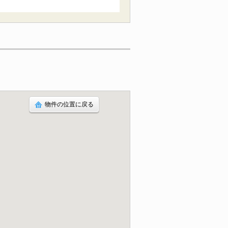
物件の位置に戻る