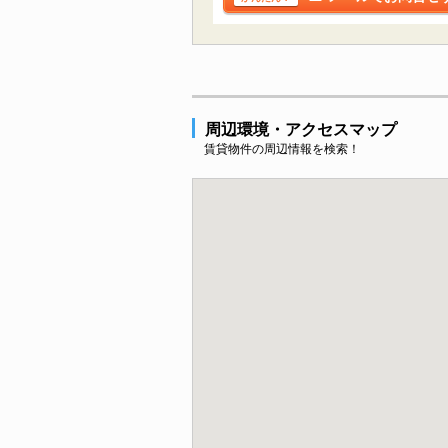
周辺環境・アクセスマップ
賃貸物件の周辺情報を検索！