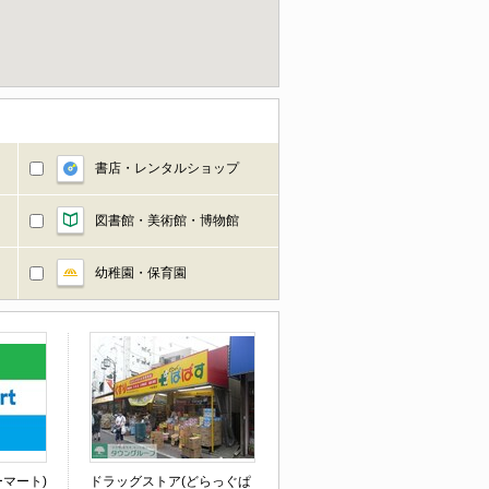
書店・レンタルショップ
図書館・美術館・博物館
幼稚園・保育園
マート)
ドラッグストア(どらっぐぱ