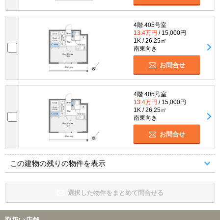
4階 405号室
13.4万円
/ 15,000円
1K / 26.25㎡
南東向き
お問合せ
4階 405号室
13.4万円
/ 15,000円
1K / 26.25㎡
南東向き
お問合せ
この建物の残りの物件を表示
選択した物件をまとめて問合せる