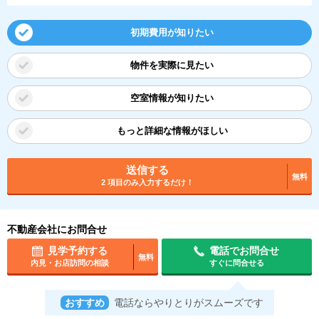
初期費用が知りたい
物件を実際に見たい
空室情報が知りたい
もっと詳細な情報がほしい
送信する
無料
2 項目のみ入力するだけ！
不動産会社にお問合せ
見学予約する
電話でお問合せ
無料
内見・お店訪問の相談
すぐに問合せる
おすすめ
電話ならやりとりがスムーズです