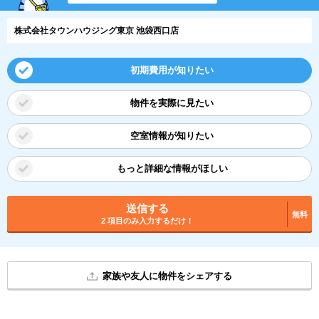
株式会社タウンハウジング東京 池袋西口店
初期費用が知りたい
物件を実際に見たい
空室情報が知りたい
もっと詳細な情報がほしい
送信する
無料
2 項目のみ入力するだけ！
家族や友人に物件をシェアする