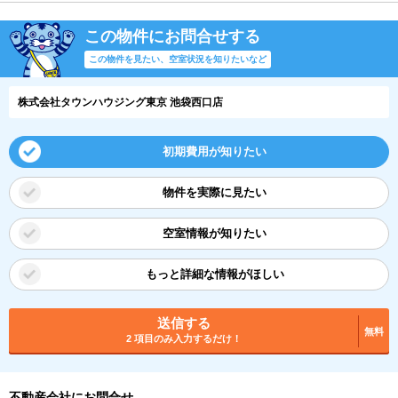
この物件にお問合せする
この物件を見たい、空室状況を知りたいなど
株式会社タウンハウジング東京 池袋西口店
初期費用が知りたい
物件を実際に見たい
空室情報が知りたい
もっと詳細な情報がほしい
送信する
無料
2 項目のみ入力するだけ！
不動産会社にお問合せ