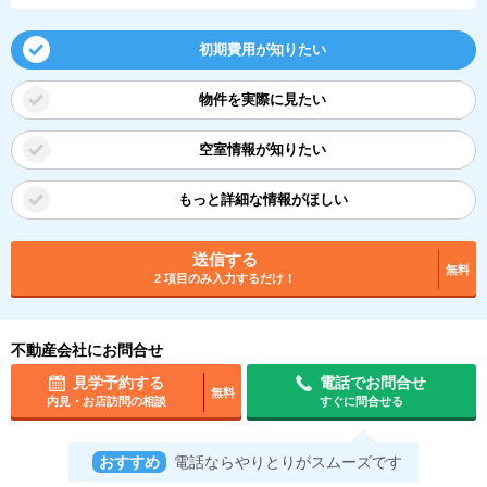
初期費用が知りたい
物件を実際に見たい
空室情報が知りたい
もっと詳細な情報がほしい
送信する
無料
2 項目のみ入力するだけ！
不動産会社にお問合せ
見学予約する
電話でお問合せ
無料
内見・お店訪問の相談
すぐに問合せる
おすすめ
電話ならやりとりがスムーズです