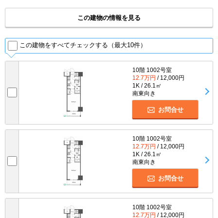
この建物の情報を見る
この建物をすべてチェックする（最大10件）
10階 1002号室
12.7万円
/ 12,000円
1K / 26.1㎡
南東向き
お問合せ
10階 1002号室
12.7万円
/ 12,000円
1K / 26.1㎡
南東向き
お問合せ
10階 1002号室
12.7万円
/ 12,000円