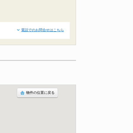
電話でのお問合せはこちら
物件の位置に戻る