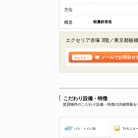
方位
構造
軽量鉄骨造
エクセリア赤塚 3階／東京都板
メールでお問合せ
かんたん！
こだわり設備・特徴
賃貸物件のこだわり設備・特徴の詳細情報を
バス・トイレ別
TVモニタ