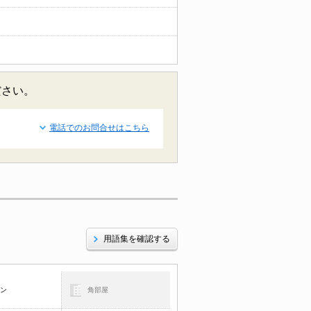
ださい。
電話でのお問合せはこちら
用語集を確認する
コン
角部屋