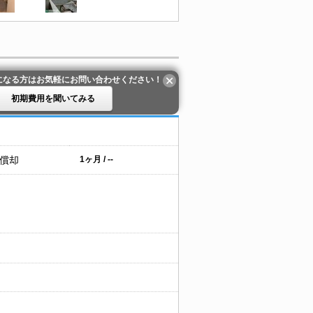
になる方はお気軽にお問い合わせください！
初期費用を聞いてみる
 償却
1ヶ月 / --