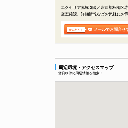
エクセリア赤塚 3階／東京都板橋区
空室確認、詳細情報などお気軽にお
メールでお問合せ
かんたん！
周辺環境・アクセスマップ
賃貸物件の周辺情報を検索！