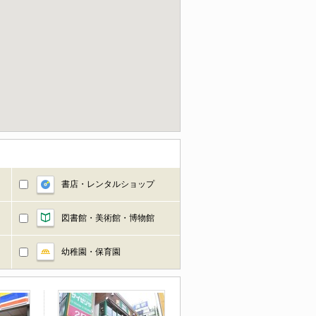
書店・レンタルショップ
図書館・美術館・博物館
幼稚園・保育園