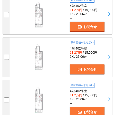
4階 402号室
11.2万円
/ 15,000円
1K / 26.06㎡
--
お問合せ
専有面積がより広い
4階 402号室
11.2万円
/ 15,000円
1K / 26.06㎡
--
お問合せ
専有面積がより広い
4階 402号室
11.2万円
/ 15,000円
1K / 26.06㎡
--
お問合せ