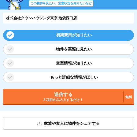
この物件を見たい、空室状況を知りたいなど
株式会社タウンハウジング東京 池袋西口店
初期費用が知りたい
物件を実際に見たい
空室情報が知りたい
もっと詳細な情報がほしい
送信する
無料
2 項目のみ入力するだけ！
家族や友人に物件をシェアする