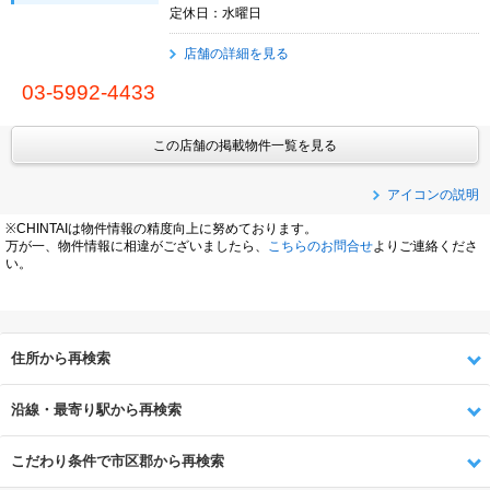
定休日：水曜日
店舗の詳細を見る
03-5992-4433
この店舗の掲載物件一覧を見る
アイコンの説明
※CHINTAIは物件情報の精度向上に努めております。
万が一、物件情報に相違がございましたら、
こちらのお問合せ
よりご連絡くださ
い。
住所から再検索
沿線・最寄り駅から再検索
こだわり条件で市区郡から再検索