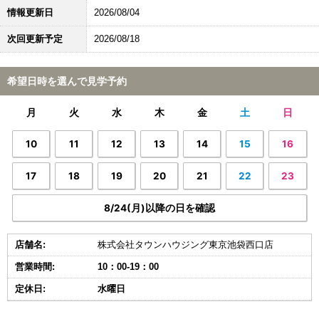
情報更新日
2026/08/04
次回更新予定
2026/08/18
希望日時を選んで見学予約
月
火
水
木
金
土
日
10
11
12
13
14
15
16
17
18
19
20
21
22
23
8/24(月)以降の日を確認
店舗名:
株式会社タウンハウジング東京池袋西口店
営業時間:
10：00-19：00
定休日:
水曜日