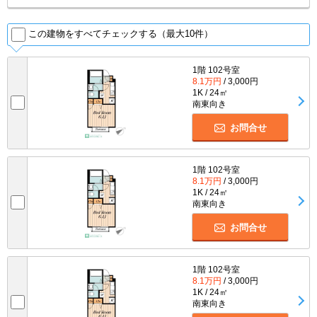
この建物をすべてチェックする（最大10件）
1階 102号室
8.1万円
/ 3,000円
1K / 24㎡
南東向き
お問合せ
1階 102号室
8.1万円
/ 3,000円
1K / 24㎡
南東向き
お問合せ
1階 102号室
8.1万円
/ 3,000円
1K / 24㎡
南東向き