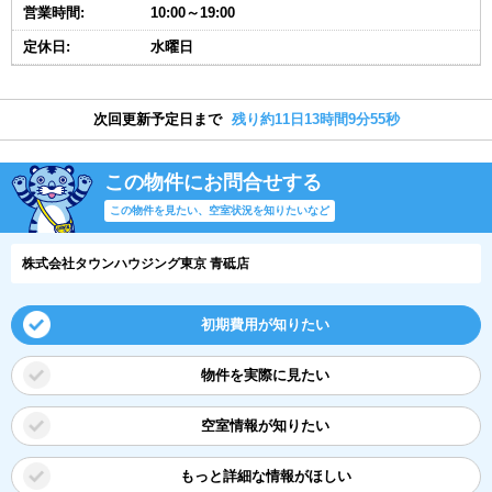
営業時間:
10:00～19:00
定休日:
水曜日
次回更新予定日まで
残り約11日13時間9分55秒
この物件にお問合せする
この物件を見たい、空室状況を知りたいなど
株式会社タウンハウジング東京 青砥店
初期費用が知りたい
物件を実際に見たい
空室情報が知りたい
もっと詳細な情報がほしい