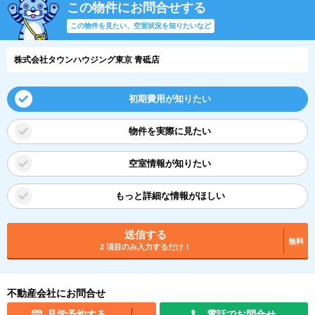
この物件にお問合せする
この物件を見たい、空室状況を知りたいなど
株式会社タウンハウジング東京 青砥店
初期費用が知りたい
物件を実際に見たい
空室情報が知りたい
もっと詳細な情報がほしい
送信する
無料
2 項目のみ入力するだけ！
不動産会社にお問合せ
見学予約する
電話でお問合せ