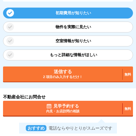
初期費用が知りたい
物件を実際に見たい
空室情報が知りたい
もっと詳細な情報がほしい
送信する
無料
2 項目のみ入力するだけ！
不動産会社にお問合せ
見学予約する
無料
内見・お店訪問の相談
おすすめ
電話ならやりとりがスムーズです