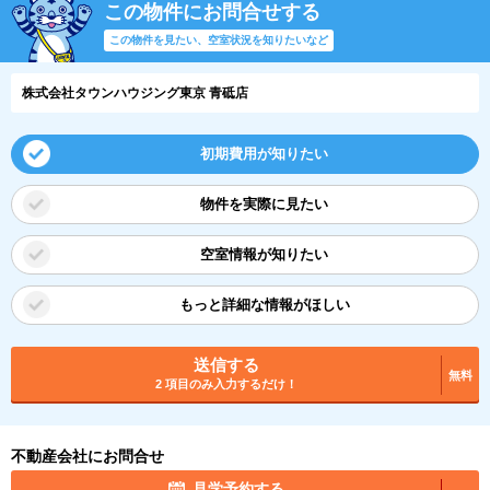
この物件にお問合せする
この物件を見たい、空室状況を知りたいなど
株式会社タウンハウジング東京 青砥店
初期費用が知りたい
物件を実際に見たい
空室情報が知りたい
もっと詳細な情報がほしい
送信する
無料
2 項目のみ入力するだけ！
不動産会社にお問合せ
見学予約する