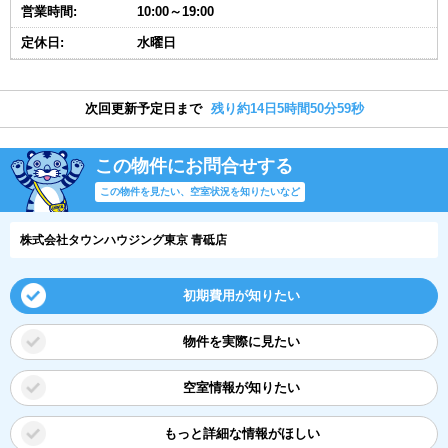
営業時間:
10:00～19:00
定休日:
水曜日
次回更新予定日まで
残り約14日5時間50分59秒
この物件にお問合せする
この物件を見たい、空室状況を知りたいなど
株式会社タウンハウジング東京 青砥店
初期費用が知りたい
物件を実際に見たい
空室情報が知りたい
もっと詳細な情報がほしい