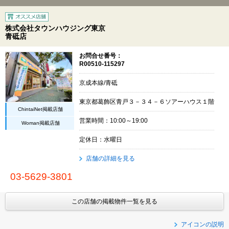
株式会社タウンハウジング東京
青砥店
お問合せ番号：
R00510-115297
京成本線/青砥
東京都葛飾区青戸３－３４－６ソアーハウス１階
ChintaiNet掲載店舗
営業時間：10:00～19:00
Woman掲載店舗
定休日：水曜日
店舗の詳細を見る
03-5629-3801
この店舗の掲載物件一覧を見る
アイコンの説明