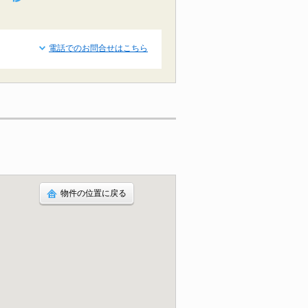
電話でのお問合せはこちら
物件の位置に戻る