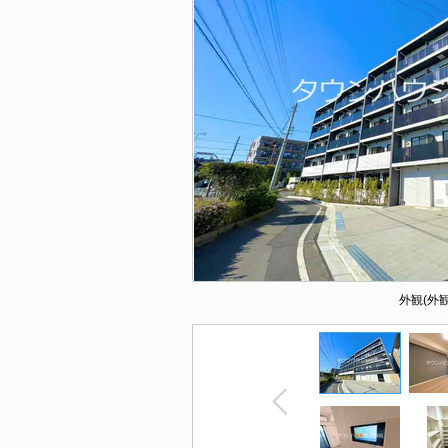
外観(外観