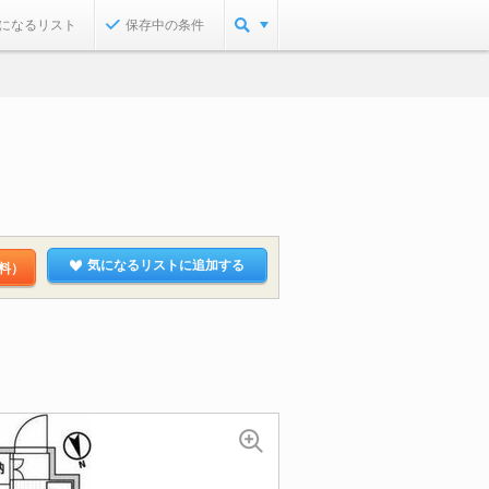
になるリスト
保存中の条件
気になるリストに追加する
料）