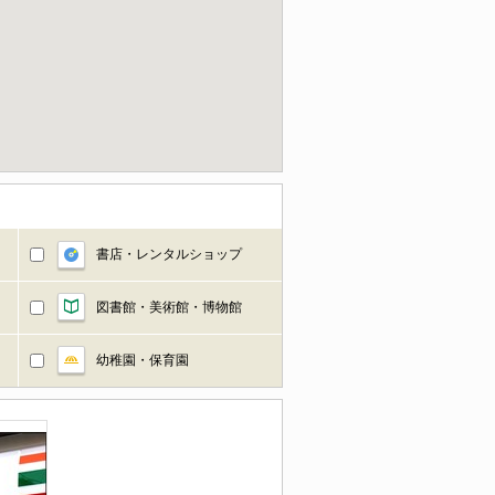
書店・レンタルショップ
図書館・美術館・博物館
幼稚園・保育園