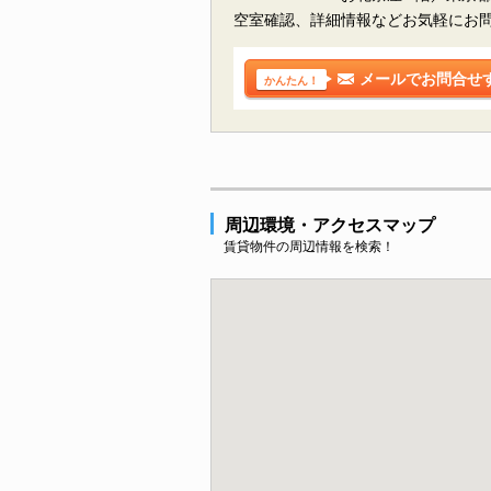
空室確認、詳細情報などお気軽にお
メールでお問合せ
かんたん！
周辺環境・アクセスマップ
賃貸物件の周辺情報を検索！