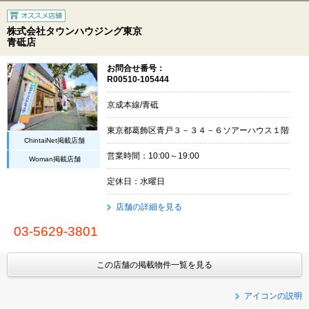
株式会社タウンハウジング東京
青砥店
お問合せ番号：
R00510-105444
京成本線/青砥
東京都葛飾区青戸３－３４－６ソアーハウス１階
ChintaiNet掲載店舗
営業時間：10:00～19:00
Woman掲載店舗
定休日：水曜日
店舗の詳細を見る
03-5629-3801
この店舗の掲載物件一覧を見る
アイコンの説明