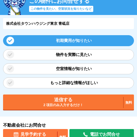
この物件にお問合せする
この物件を見たい、空室状況を知りたいなど
株式会社タウンハウジング東京 青砥店
初期費用が知りたい
物件を実際に見たい
空室情報が知りたい
もっと詳細な情報がほしい
送信する
無料
2 項目のみ入力するだけ！
不動産会社にお問合せ
見学予約する
電話でお問合せ
無料