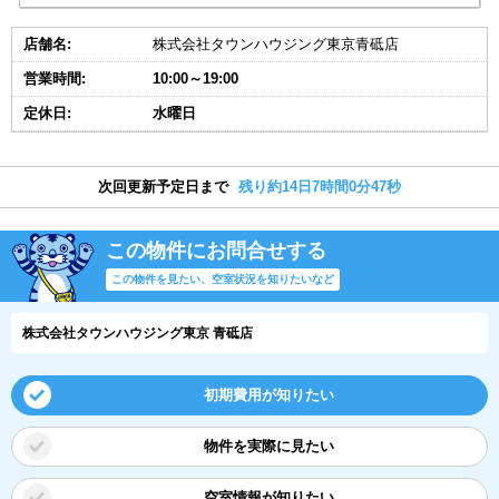
店舗名:
株式会社タウンハウジング東京青砥店
営業時間:
10:00～19:00
定休日:
水曜日
次回更新予定日まで
残り約14日7時間0分46秒
この物件にお問合せする
この物件を見たい、空室状況を知りたいなど
株式会社タウンハウジング東京 青砥店
初期費用が知りたい
物件を実際に見たい
空室情報が知りたい