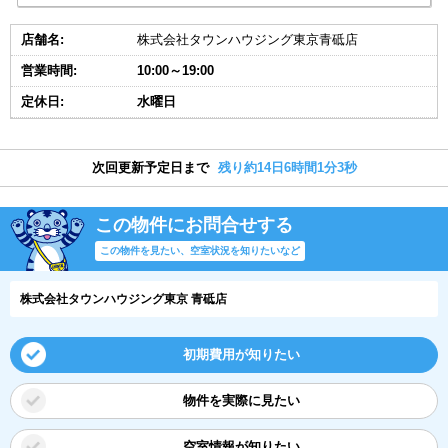
店舗名:
株式会社タウンハウジング東京青砥店
営業時間:
10:00～19:00
定休日:
水曜日
次回更新予定日まで
残り約14日6時間1分2秒
この物件にお問合せする
この物件を見たい、空室状況を知りたいなど
株式会社タウンハウジング東京 青砥店
初期費用が知りたい
物件を実際に見たい
空室情報が知りたい