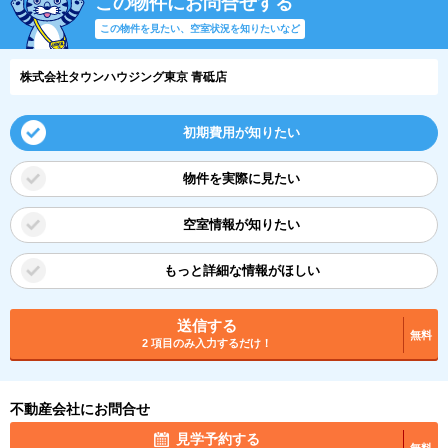
この物件にお問合せする
この物件を見たい、空室状況を知りたいなど
株式会社タウンハウジング東京 青砥店
初期費用が知りたい
物件を実際に見たい
空室情報が知りたい
もっと詳細な情報がほしい
送信する
無料
2 項目のみ入力するだけ！
不動産会社にお問合せ
見学予約する
無料