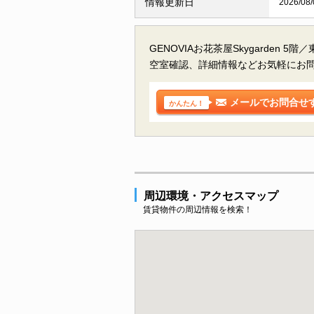
情報更新日
2026/08/
GENOVIAお花茶屋Skygarden 
空室確認、詳細情報などお気軽にお
メールでお問合せ
かんたん！
周辺環境・アクセスマップ
賃貸物件の周辺情報を検索！