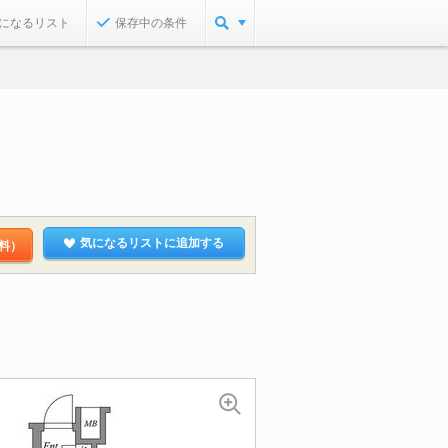
になるリスト
保存中の条件
気になるリストに追加する
料）