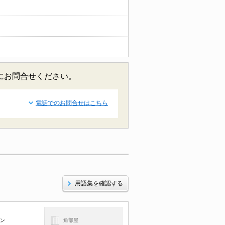
軽にお問合せください。
電話でのお問合せはこちら
用語集を確認する
コン
角部屋