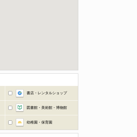
書店・レンタルショップ
図書館・美術館・博物館
幼稚園・保育園